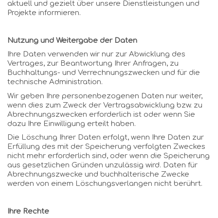
aktuell und gezielt über unsere Dienstleistungen und
Projekte informieren.
Nutzung und Weitergabe der Daten
Ihre Daten verwenden wir nur zur Abwicklung des
Vertrages, zur Beantwortung Ihrer Anfragen, zu
Buchhaltungs- und Verrechnungszwecken und für die
technische Administration.
Wir geben Ihre personenbezogenen Daten nur weiter,
wenn dies zum Zweck der Vertragsabwicklung bzw. zu
Abrechnungszwecken erforderlich ist oder wenn Sie
dazu Ihre Einwilligung erteilt haben.
Die Löschung Ihrer Daten erfolgt, wenn Ihre Daten zur
Erfüllung des mit der Speicherung verfolgten Zweckes
nicht mehr erforderlich sind, oder wenn die Speicherung
aus gesetzlichen Gründen unzulässig wird. Daten für
Abrechnungszwecke und buchhalterische Zwecke
werden von einem Löschungsverlangen nicht berührt.
Ihre Rechte