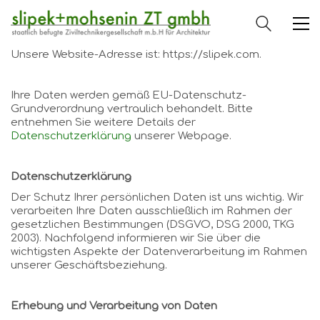
Unsere Website-Adresse ist: https://slipek.com.
Ihre Daten werden gemäß EU-Datenschutz-
Grundverordnung vertraulich behandelt. Bitte
entnehmen Sie weitere Details der
Datenschutzerklärung
unserer Webpage.
Datenschutzerklärung
Der Schutz Ihrer persönlichen Daten ist uns wichtig. Wir
verarbeiten Ihre Daten ausschließlich im Rahmen der
gesetzlichen Bestimmungen (DSGVO, DSG 2000, TKG
2003). Nachfolgend informieren wir Sie über die
wichtigsten Aspekte der Datenverarbeitung im Rahmen
unserer Geschäftsbeziehung.
Erhebung und Verarbeitung von Daten