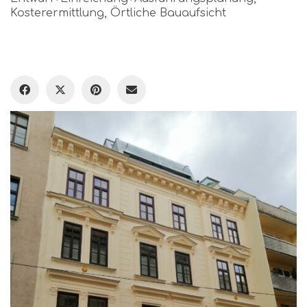
Kosterermittlung, Örtliche Bauaufsicht