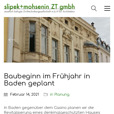
Baubeginn im Frühjahr in
Baden geplant
Februar 14, 2021
in Planung
In Baden gegenüber dem Casino planen wir die
Revitalisierung eines denkmalgeschützten Hauses