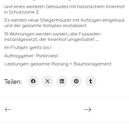
und eines weiteren Gebäudes mit historischem Innenhof
in Schutzzone 2.
Es werden neue Stiegenhäuser mit Aufzügen eingebaut
und der gesamte Komplex revitalisiert.
10 Wohnungen werden saniert, alle Fassaden
instandgesetzt, der Innenhof umgestaltet ….
Im Frühjahr gehts los !
Auftraggeber: Parkinvest
Leistungen: gesamte Planung + Baumanagement
Teilen: